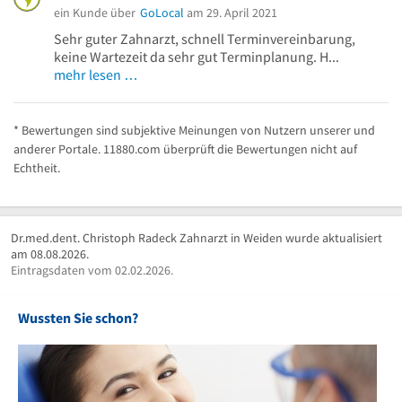
ein Kunde über
GoLocal
am 29. April 2021
Sehr guter Zahnarzt, schnell Terminvereinbarung,
keine Wartezeit da sehr gut Terminplanung. H...
mehr lesen …
* Bewertungen sind subjektive Meinungen von Nutzern unserer und
anderer Portale. 11880.com überprüft die Bewertungen nicht auf
Echtheit.
Dr.med.dent. Christoph Radeck Zahnarzt in Weiden wurde aktualisiert
am 08.08.2026.
Eintragsdaten vom 02.02.2026.
Wussten Sie schon?