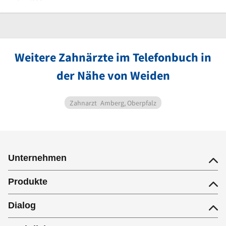
Weitere Zahnärzte im Telefonbuch in
der Nähe von Weiden
Zahnarzt
Amberg, Oberpfalz
Unternehmen
Produkte
Dialog