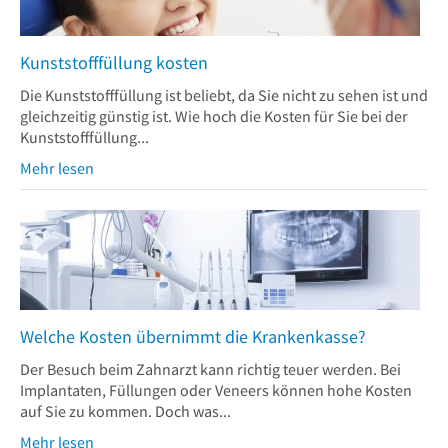
Kunststofffüllung kosten
Die Kunststofffüllung ist beliebt, da Sie nicht zu sehen ist und
gleichzeitig günstig ist. Wie hoch die Kosten für Sie bei der
Kunststofffüllung...
Mehr lesen
Welche Kosten übernimmt die Krankenkasse?
Der Besuch beim Zahnarzt kann richtig teuer werden. Bei
Implantaten, Füllungen oder Veneers können hohe Kosten
auf Sie zu kommen. Doch was...
Mehr lesen