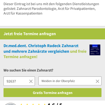
Dieser Eintrag ist bei uns mit den folgenden Dienstleistungen
gelistet: Zahnarzt Parodontologie, Arzt für Privatpatienten,
Arzt für Kassenpatienten
Jetzt
freie
Termine anfragen
Dr.med.dent. Christoph Radeck Zahnarzt
und
mehrere
Zahnärzte vergleichen
und
freie
Termine anfragen!
Wo suchen Sie einen Zahnarzt?
Gratis Termine anfragen