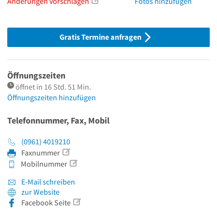
Änderungen vorschlagen
Fotos hinzufügen
Gratis Termine anfragen
Öffnungszeiten
öffnet in 16 Std. 51 Min.
Öffnungszeiten hinzufügen
Telefonnummer, Fax, Mobil
(0961) 4019210
Faxnummer
Mobilnummer
E-Mail schreiben
zur Website
Facebook Seite