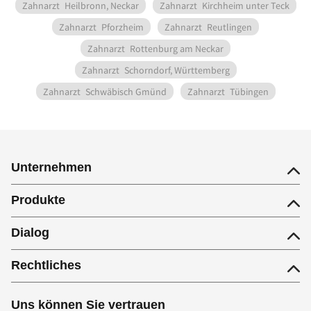
Zahnarzt
Heilbronn, Neckar
Zahnarzt
Kirchheim unter Teck
Zahnarzt
Pforzheim
Zahnarzt
Reutlingen
Zahnarzt
Rottenburg am Neckar
Zahnarzt
Schorndorf, Württemberg
Zahnarzt
Schwäbisch Gmünd
Zahnarzt
Tübingen
Unternehmen
Produkte
Dialog
Rechtliches
Uns können Sie vertrauen