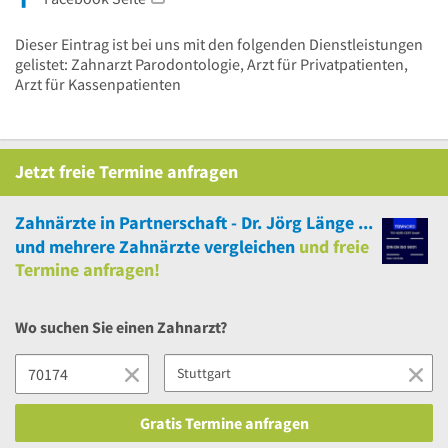
Dieser Eintrag ist bei uns mit den folgenden Dienstleistungen
gelistet: Zahnarzt Parodontologie, Arzt für Privatpatienten,
Arzt für Kassenpatienten
Jetzt
freie
Termine anfragen
Zahnärzte in Partnerschaft - Dr. Jörg Länge & Dipl.-Stom. Claudia Volz
und
mehrere
Zahnärzte vergleichen
und
freie
Termine anfragen!
Wo suchen Sie einen Zahnarzt?
Gratis Termine anfragen