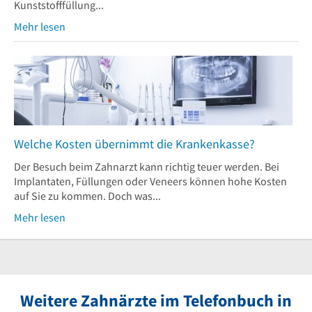
Kunststofffüllung...
Mehr lesen
Welche Kosten übernimmt die Krankenkasse?
Der Besuch beim Zahnarzt kann richtig teuer werden. Bei
Implantaten, Füllungen oder Veneers können hohe Kosten
auf Sie zu kommen. Doch was...
Mehr lesen
Weitere Zahnärzte im Telefonbuch in