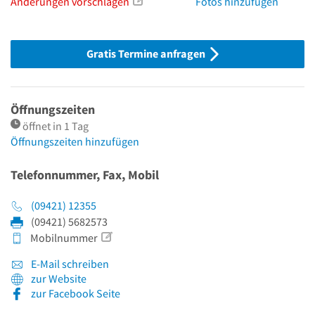
Änderungen vorschlagen
Fotos hinzufügen
Gratis Termine anfragen
Öffnungszeiten
öffnet in 1 Tag
Öffnungszeiten hinzufügen
Telefonnummer, Fax, Mobil
(09421) 12355
(09421) 5682573
Mobilnummer
E-Mail schreiben
zur Website
zur Facebook Seite