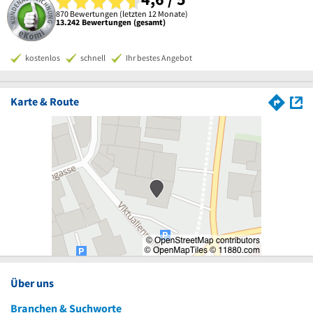
870 Bewertungen (letzten 12 Monate)
13.242 Bewertungen (gesamt)
kostenlos
schnell
Ihr bestes Angebot
Karte & Route
Über uns
Branchen & Suchworte