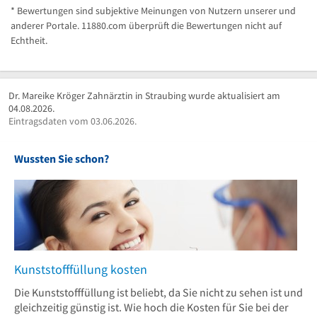
* Bewertungen sind subjektive Meinungen von Nutzern unserer und
anderer Portale. 11880.com überprüft die Bewertungen nicht auf
Echtheit.
Dr. Mareike Kröger Zahnärztin in Straubing wurde aktualisiert am
04.08.2026.
Eintragsdaten vom 03.06.2026.
Wussten Sie schon?
Kunststofffüllung kosten
Die Kunststofffüllung ist beliebt, da Sie nicht zu sehen ist und
gleichzeitig günstig ist. Wie hoch die Kosten für Sie bei der