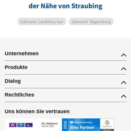
der Nähe von Straubing
Zahnarzt
Landshut, Isar
Zahnarzt
Regensburg
Unternehmen
Produkte
Dialog
Rechtliches
Uns können Sie vertrauen