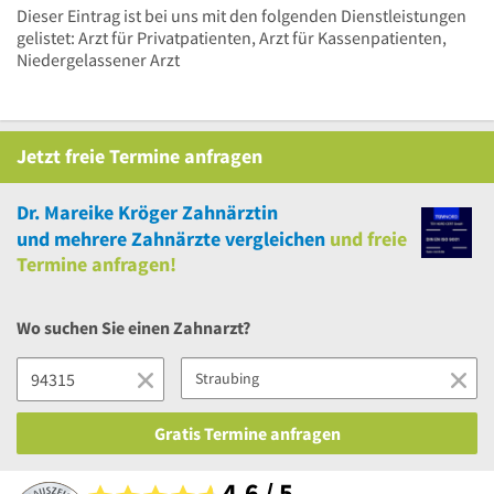
Dieser Eintrag ist bei uns mit den folgenden Dienstleistungen
gelistet: Arzt für Privatpatienten, Arzt für Kassenpatienten,
Niedergelassener Arzt
Jetzt
freie
Termine anfragen
Dr. Mareike Kröger Zahnärztin
und
mehrere
Zahnärzte vergleichen
und
freie
Termine anfragen!
Wo suchen Sie einen Zahnarzt?
Gratis Termine anfragen
4,6 / 5