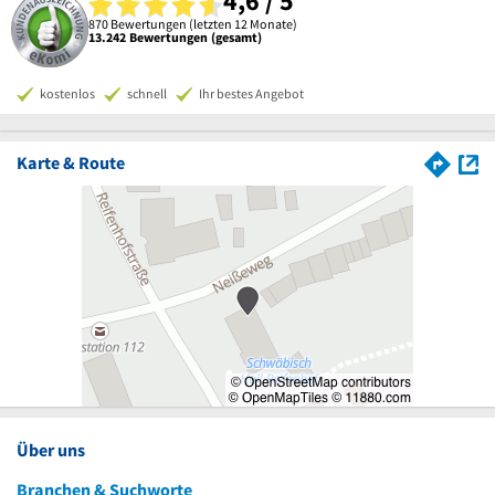
4,6 / 5
870 Bewertungen (letzten 12 Monate)
13.242 Bewertungen (gesamt)
kostenlos
schnell
Ihr bestes Angebot
Karte & Route
Über uns
Branchen & Suchworte