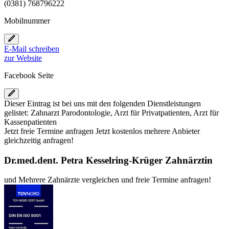
(0381) 768796222
Mobilnummer
E-Mail schreiben
zur Website
Facebook Seite
Dieser Eintrag ist bei uns mit den folgenden Dienstleistungen
gelistet: Zahnarzt Parodontologie, Arzt für Privatpatienten, Arzt für
Kassenpatienten
Jetzt
freie
Termine anfragen
Jetzt kostenlos mehrere Anbieter
gleichzeitig anfragen!
Dr.med.dent. Petra Kesselring-Krüger Zahnärztin
und
Mehrere
Zahnärzte vergleichen
und
freie
Termine anfragen!