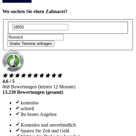
Wo suchen Sie einen Zahnarzt?
Gratis Termine anfragen
4,6 / 5
868 Bewertungen (letzten 12 Monate)
13.239 Bewertungen (gesamt)
kostenlos
schnell
Ihr bestes Angebot
Kostenlos und unverbindlich
Sparen Sie Zeit und Geld