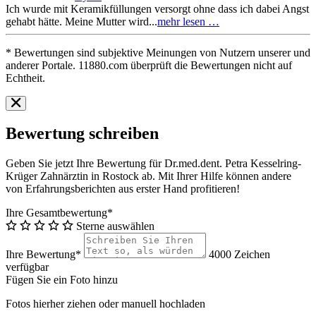
Ich wurde mit Keramikfüllungen versorgt ohne dass ich dabei Angst
gehabt hätte. Meine Mutter wird...
mehr lesen …
* Bewertungen sind subjektive Meinungen von Nutzern unserer und
anderer Portale. 11880.com überprüft die Bewertungen nicht auf
Echtheit.
Bewertung schreiben
Geben Sie jetzt Ihre Bewertung für Dr.med.dent. Petra Kesselring-
Krüger Zahnärztin in Rostock ab. Mit Ihrer Hilfe können andere
von Erfahrungsberichten aus erster Hand profitieren!
Ihre Gesamtbewertung*
Sterne auswählen
Ihre Bewertung*
4000
Zeichen
verfügbar
Fügen Sie ein Foto hinzu
Fotos hierher ziehen oder
manuell hochladen