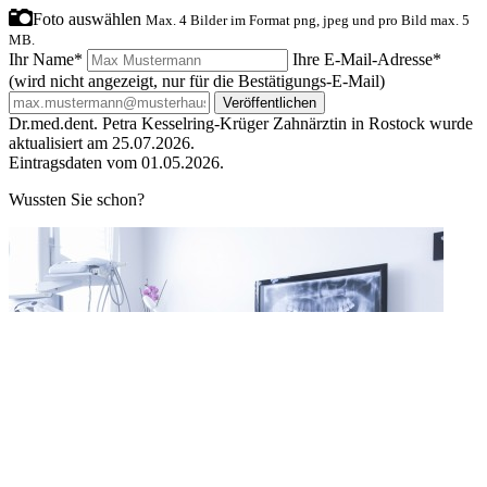
Foto auswählen
Max. 4 Bilder im Format png, jpeg und pro Bild max. 5
MB.
Ihr Name*
Ihre E-Mail-Adresse*
(wird nicht angezeigt, nur für die Bestätigungs-E-Mail)
Veröffentlichen
Dr.med.dent. Petra Kesselring-Krüger Zahnärztin in Rostock wurde
aktualisiert am 25.07.2026.
Eintragsdaten vom 01.05.2026.
Wussten Sie schon?