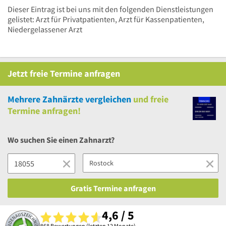
Dieser Eintrag ist bei uns mit den folgenden Dienstleistungen
gelistet: Arzt für Privatpatienten, Arzt für Kassenpatienten,
Niedergelassener Arzt
Jetzt
freie
Termine anfragen
Mehrere
Zahnärzte vergleichen
und
freie
Termine anfragen!
Wo suchen Sie einen Zahnarzt?
Gratis Termine anfragen
4,6 / 5
868 Bewertungen (letzten 12 Monate)