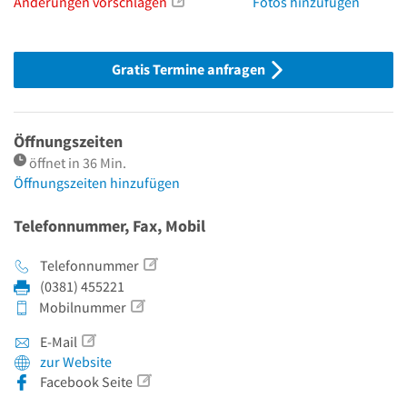
Änderungen vorschlagen
Fotos hinzufügen
Gratis Termine anfragen
Öffnungszeiten
öffnet in 36 Min.
Öffnungszeiten hinzufügen
Telefonnummer, Fax, Mobil
Telefonnummer
(0381) 455221
Mobilnummer
E-Mail
zur Website
Facebook Seite