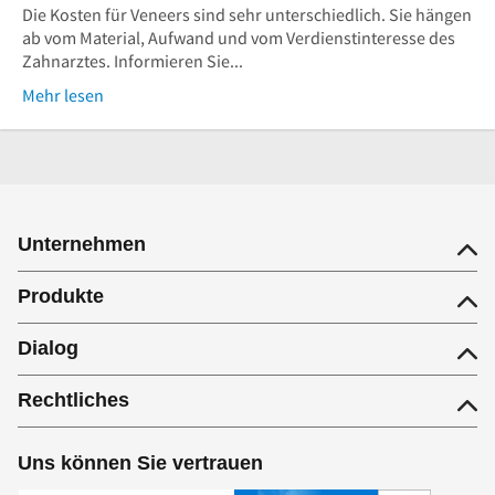
Die Kosten für Veneers sind sehr unterschiedlich. Sie hängen
ab vom Material, Aufwand und vom Verdienstinteresse des
Zahnarztes. Informieren Sie...
Mehr lesen
Unternehmen
Produkte
Dialog
Rechtliches
Uns können Sie vertrauen