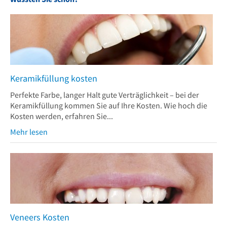
Keramikfüllung kosten
Perfekte Farbe, langer Halt gute Verträglichkeit – bei der
Keramikfüllung kommen Sie auf Ihre Kosten. Wie hoch die
Kosten werden, erfahren Sie...
Mehr lesen
Veneers Kosten