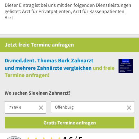
Dieser Eintrag ist bei uns mit den folgenden Dienstleistungen
gelistet: Arzt für Privatpatienten, Arzt für Kassenpatienten,
Arzt
Jetzt
freie
Termine anfragen
Dr.med.dent. Thomas Bork Zahnarzt
und
mehrere
Zahnärzte vergleichen
und
freie
Termine anfragen!
Wo suchen Sie einen Zahnarzt?
Gratis Termine anfragen