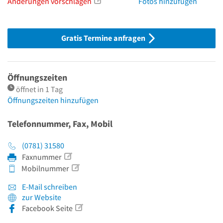
Änderungen vorschlagen
Fotos hinzufügen
Gratis Termine anfragen
Öffnungszeiten
öffnet in 1 Tag
Öffnungszeiten hinzufügen
Telefonnummer, Fax, Mobil
(0781) 31580
Faxnummer
Mobilnummer
E-Mail schreiben
zur Website
Facebook Seite