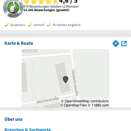
4,6 / 5
870 Bewertungen (letzten 12 Monate)
13.242 Bewertungen (gesamt)
kostenlos
schnell
Ihr bestes Angebot
Karte & Route
Über uns
Branchen & Suchworte