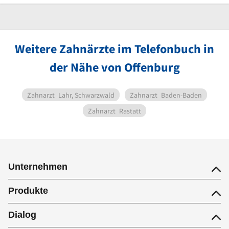
Weitere Zahnärzte im Telefonbuch in
der Nähe von Offenburg
Zahnarzt
Lahr, Schwarzwald
Zahnarzt
Baden-Baden
Zahnarzt
Rastatt
Unternehmen
Produkte
Dialog