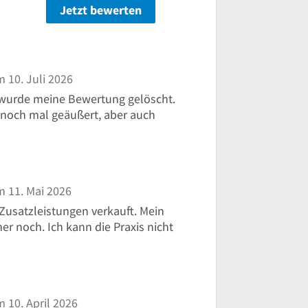
Jetzt bewerten
n
 10. Juli 2026
 wurde meine Bewertung gelöscht.
r noch mal geäußert, aber auch
 11. Mai 2026
 Zusatzleistungen verkauft. Mein
r noch. Ich kann die Praxis nicht
 10. April 2026