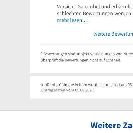
Vorsicht. Ganz übel und erbärmlic
schlechten Bewertungen werden 
mehr lesen …
weitere Bewertu
* Bewertungen sind subjektive Meinungen von Nutze
überprüft die Bewertungen nicht auf Echtheit.
topDentis Cologne in Köln wurde aktualisiert am 05.
Eintragsdaten vom 05.08.2026.
Weitere Za