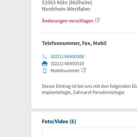
51063
Köln
(Mülheim)
Nordrhein-Westfalen
Änderungen vorschlagen
Telefonnummer, Fax, Mobil
(0221) 66950300
(0221) 66950310
Mobilnummer
Dieser Eintrag ist bei uns mit den folgenden Di
Implantologie, Zahnarzt Parodontologie
Foto/Video (5)