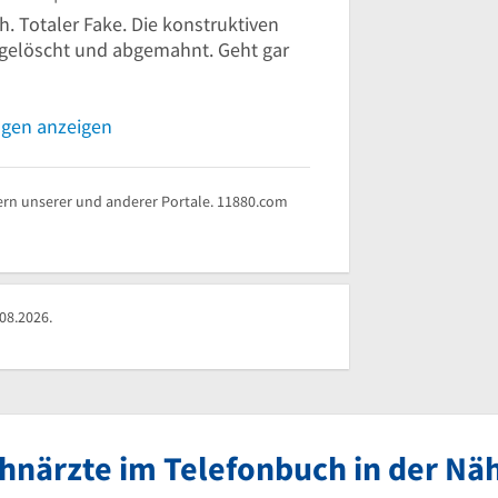
h. Totaler Fake. Die konstruktiven
gelöscht und abgemahnt. Geht gar
ngen anzeigen
rn unserer und anderer Portale. 11880.com
08.2026.
hnärzte im Telefonbuch in der Nä