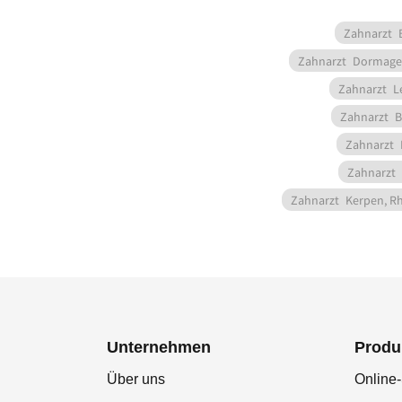
Zahnarzt
Zahnarzt
Dormage
Zahnarzt
L
Zahnarzt
B
Zahnarzt
Zahnarzt
Zahnarzt
Kerpen, R
Unternehmen
Produ
Über uns
Online-