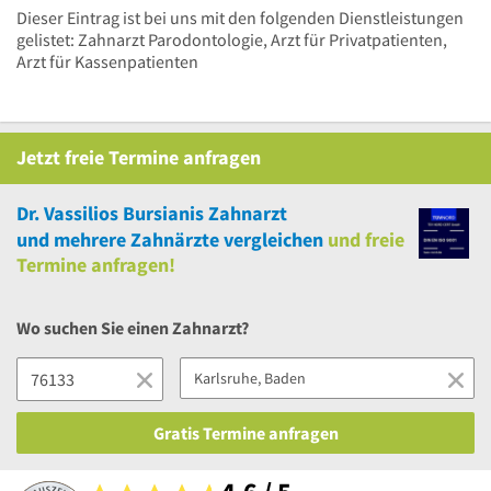
Dieser Eintrag ist bei uns mit den folgenden Dienstleistungen
gelistet: Zahnarzt Parodontologie, Arzt für Privatpatienten,
Arzt für Kassenpatienten
Jetzt
freie
Termine anfragen
Dr. Vassilios Bursianis Zahnarzt
und
mehrere
Zahnärzte vergleichen
und
freie
Termine anfragen!
Wo suchen Sie einen Zahnarzt?
Gratis Termine anfragen