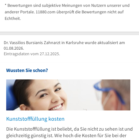
* Bewertungen sind subjektive Meinungen von Nutzern unserer und
anderer Portale. 11880.com überprüft die Bewertungen nicht auf
Echtheit.
Dr. Vassilios Bursianis Zahnarzt in Karlsruhe wurde aktualisiert am
01.08.2026.
Eintragsdaten vom 27.12.2025.
Wussten Sie schon?
Kunststofffüllung kosten
Die Kunststofffüllung ist beliebt, da Sie nicht zu sehen ist und
gleichzeitig günstig ist. Wie hoch die Kosten für Sie bei der