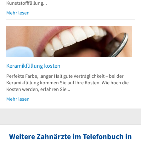
Kunststofffüllung...
Mehr lesen
Keramikfüllung kosten
Perfekte Farbe, langer Halt gute Verträglichkeit – bei der
Keramikfüllung kommen Sie auf Ihre Kosten. Wie hoch die
Kosten werden, erfahren Sie...
Mehr lesen
Weitere Zahnärzte im Telefonbuch in