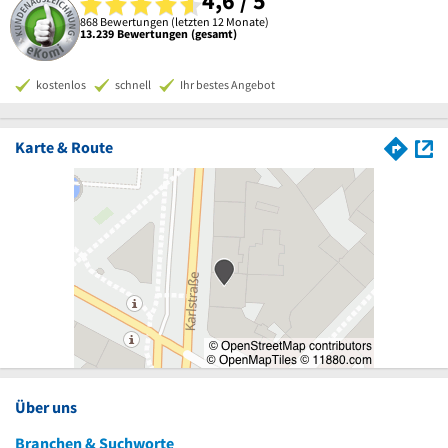
4,6 / 5
868 Bewertungen (letzten 12 Monate)
13.239 Bewertungen (gesamt)
kostenlos
schnell
Ihr bestes Angebot
Karte & Route
Über uns
Branchen & Suchworte