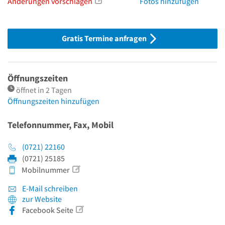
Änderungen vorschlagen
Fotos hinzufügen
Gratis Termine anfragen
Öffnungszeiten
öffnet in 2 Tagen
Öffnungszeiten hinzufügen
Telefonnummer, Fax, Mobil
(0721) 22160
(0721) 25185
Mobilnummer
E-Mail schreiben
zur Website
Facebook Seite