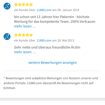
5 von 5 Sternen
ein Kunde über
11880.com
am 08. Januar 2014
bin schon seit 13 Jahren hier Patientin - höchste
Wertung für das kompetente Team. 100% Vertrauen
mehr lesen …
5 von 5 Sternen
ein Kunde über
11880.com
am 28. Mai 2013
Sehr nette und überaus freundliche Ärztin
mehr lesen …
weitere Bewertungen anzeigen
* Bewertungen sind subjektive Meinungen von Nutzern unserer und
anderer Portale. 11880.com überprüft die Bewertungen nicht auf
Echtheit.