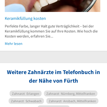
Keramikfüllung kosten
Perfekte Farbe, langer Halt gute Verträglichkeit – bei der
Keramikfüllung kommen Sie auf Ihre Kosten. Wie hoch die
Kosten werden, erfahren Sie...
Mehr lesen
Weitere Zahnärzte im Telefonbuch in
der Nähe von Fürth
Zahnarzt
Erlangen
Zahnarzt
Nürnberg, Mittelfranken
Zahnarzt
Schwabach
Zahnarzt
Ansbach, Mittelfranken