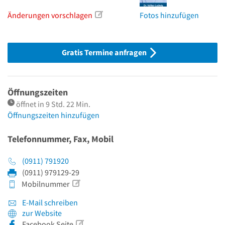
Änderungen vorschlagen
Fotos hinzufügen
Gratis Termine anfragen
Öffnungszeiten
öffnet in 9 Std. 22 Min.
Öffnungszeiten hinzufügen
Telefonnummer, Fax, Mobil
(0911) 791920
(0911) 979129-29
Mobilnummer
E-Mail schreiben
zur Website
Facebook Seite