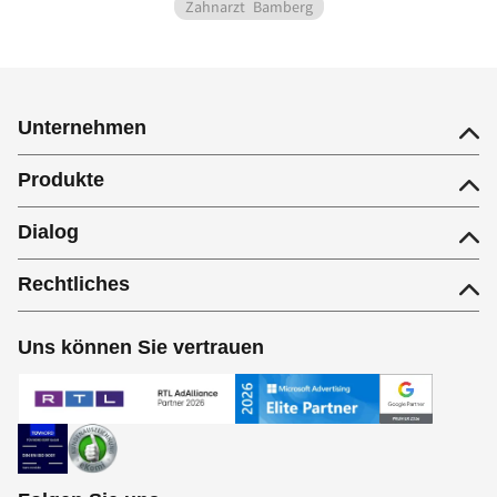
Zahnarzt
Bamberg
Unternehmen
Produkte
Dialog
Rechtliches
Uns können Sie vertrauen