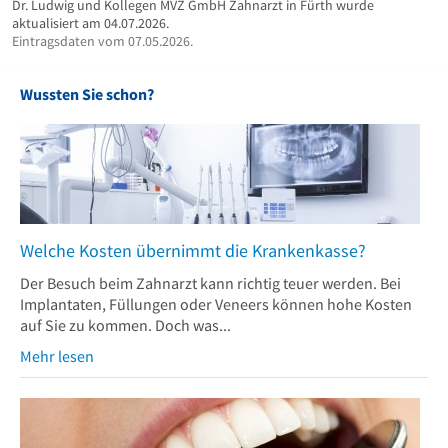
Dr. Ludwig und Kollegen MVZ GmbH Zahnarzt in Fürth wurde
aktualisiert am 04.07.2026.
Eintragsdaten vom 07.05.2026.
Wussten Sie schon?
Welche Kosten übernimmt die Krankenkasse?
Der Besuch beim Zahnarzt kann richtig teuer werden. Bei
Implantaten, Füllungen oder Veneers können hohe Kosten
auf Sie zu kommen. Doch was...
Mehr lesen