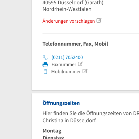
40595
Düsseldorf
(Garath)
Nordrhein-Westfalen
Änderungen vorschlagen
Telefonnummer, Fax, Mobil
(0211) 7052400
Faxnummer
Mobilnummer
Öffnungszeiten
Hier finden Sie die Öffnungszeiten von 
Christina in Düsseldorf.
Montag
Dienstag