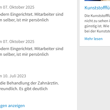
 07. Oktober 2025
Kunststofffü
odern Eingerichtet. Mitarbeiter sind
Die Kunststofffü
n selber, ist mir persönlich
nicht zu sehen i
günstig ist. Wie
bei der Kunststo
Mehr lesen
 07. Oktober 2025
odern Eingerichtet. Mitarbeiter sind
n selber, ist mir persönlich
 10. Juli 2023
 die Behandlung der Zahnärztin.
eundlich. Es gibt deutlich
ngen anzeigen