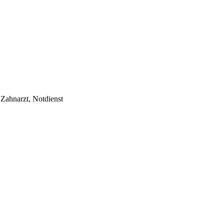
: Zahnarzt, Notdienst