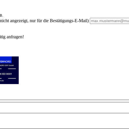
B.
nicht angezeigt, nur für die Bestätigungs-E-Mail)
itig anfragen!