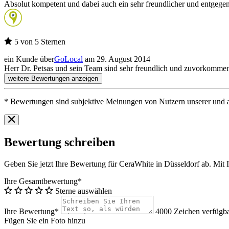
Absolut kompetent und dabei auch ein sehr freundlicher und entgege
5 von 5 Sternen
ein Kunde über
GoLocal
am 29. August 2014
Herr Dr. Petsas und sein Team sind sehr freundlich und zuvorkommend
weitere Bewertungen anzeigen
* Bewertungen sind subjektive Meinungen von Nutzern unserer und an
Bewertung schreiben
Geben Sie jetzt Ihre Bewertung für CeraWhite in Düsseldorf ab. Mit I
Ihre Gesamtbewertung*
Sterne auswählen
Ihre Bewertung*
4000
Zeichen verfügb
Fügen Sie ein Foto hinzu