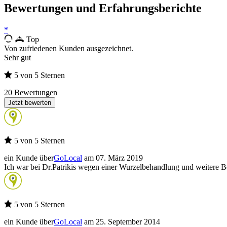
Bewertungen und Erfahrungsberichte
*
Top
Von zufriedenen Kunden ausgezeichnet.
Sehr gut
5 von 5 Sternen
20 Bewertungen
Jetzt bewerten
5 von 5 Sternen
ein Kunde über
GoLocal
am 07. März 2019
Ich war bei Dr.Patrikis wegen einer Wurzelbehandlung und weitere B
5 von 5 Sternen
ein Kunde über
GoLocal
am 25. September 2014