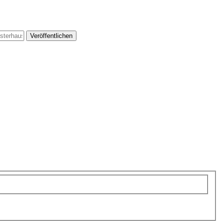
Veröffentlichen