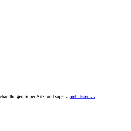
ehandlungen Super Artzt und super ...
mehr lesen …