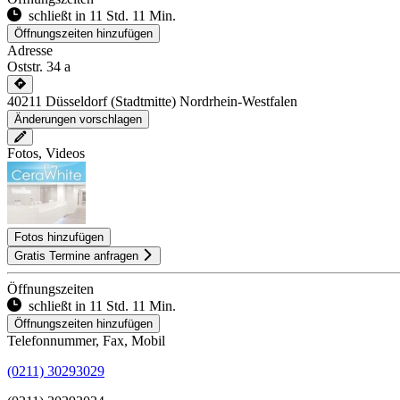
schließt in 11 Std. 11 Min.
Öffnungszeiten hinzufügen
Adresse
Oststr. 34 a
40211
Düsseldorf
(Stadtmitte)
Nordrhein-Westfalen
Änderungen vorschlagen
Fotos, Videos
Fotos hinzufügen
Gratis Termine anfragen
Öffnungszeiten
schließt in 11 Std. 11 Min.
Öffnungszeiten hinzufügen
Telefonnummer, Fax, Mobil
(0211) 30293029