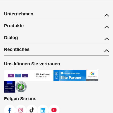
Unternehmen
Produkte
Dialog
Rechtliches
Uns können Sie vertrauen
Folgen Sie uns