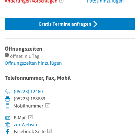
Änderungen vorschlagen
Fotos hinzufügen
Gratis Termine anfragen
Öffnungszeiten
öffnet in 1 Tag
Öffnungszeiten hinzufügen
Telefonnummer, Fax, Mobil
(05223) 12460
(05223) 188689
Mobilnummer
E-Mail
zur Website
Facebook Seite