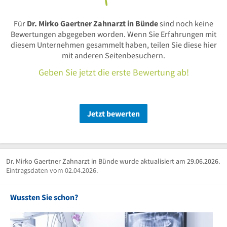
Für
Dr. Mirko Gaertner Zahnarzt in Bünde
sind noch keine
Bewertungen abgegeben worden. Wenn Sie Erfahrungen mit
diesem Unternehmen gesammelt haben, teilen Sie diese hier
mit anderen Seitenbesuchern.
Geben Sie jetzt die erste Bewertung ab!
Jetzt bewerten
Dr. Mirko Gaertner Zahnarzt in Bünde wurde aktualisiert am 29.06.2026.
Eintragsdaten vom 02.04.2026.
Wussten Sie schon?