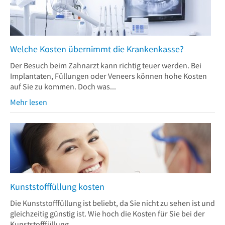
Welche Kosten übernimmt die Krankenkasse?
Der Besuch beim Zahnarzt kann richtig teuer werden. Bei
Implantaten, Füllungen oder Veneers können hohe Kosten
auf Sie zu kommen. Doch was...
Mehr lesen
Kunststofffüllung kosten
Die Kunststofffüllung ist beliebt, da Sie nicht zu sehen ist und
gleichzeitig günstig ist. Wie hoch die Kosten für Sie bei der
Kunststofffüllung...