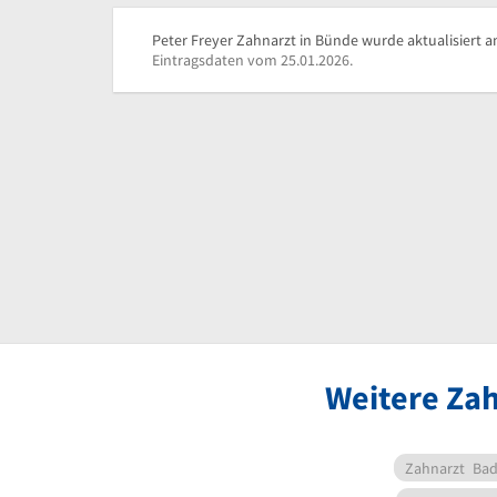
Peter Freyer Zahnarzt in Bünde wurde aktualisiert a
Eintragsdaten vom 25.01.2026.
Weitere Zah
Zahnarzt
Bad