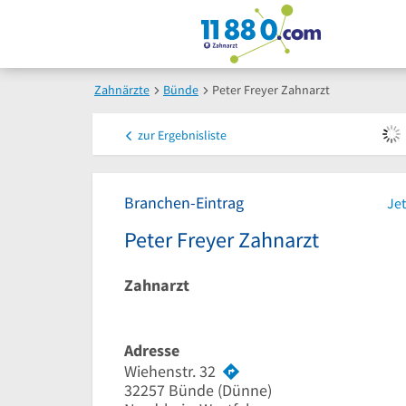
Zahnärzte
Bünde
Peter Freyer Zahnarzt
zur
Ergebnisliste
Branchen-Eintrag
Jet
Peter Freyer Zahnarzt
Zahnarzt
Adresse
Wiehenstr. 32
32257
Bünde
(Dünne)