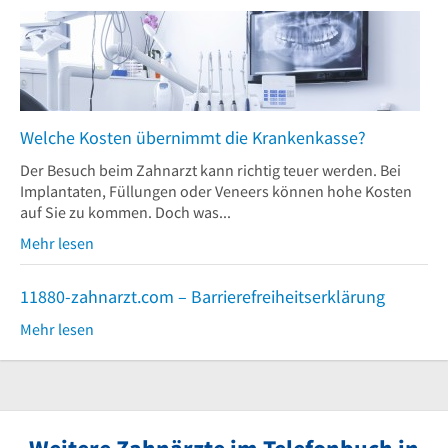
Welche Kosten übernimmt die Krankenkasse?
Der Besuch beim Zahnarzt kann richtig teuer werden. Bei
Implantaten, Füllungen oder Veneers können hohe Kosten
auf Sie zu kommen. Doch was...
Mehr lesen
11880-zahnarzt.com – Barrierefreiheitserklärung
Mehr lesen