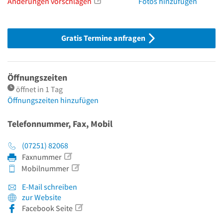
Änderungen vorschlagen
Fotos hinzufügen
Gratis Termine anfragen
Öffnungszeiten
öffnet in 1 Tag
Öffnungszeiten hinzufügen
Telefonnummer, Fax, Mobil
(07251) 82068
Faxnummer
Mobilnummer
E-Mail schreiben
zur Website
Facebook Seite