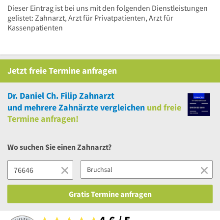
Dieser Eintrag ist bei uns mit den folgenden Dienstleistungen
gelistet: Zahnarzt, Arzt für Privatpatienten, Arzt für
Kassenpatienten
Jetzt
freie
Termine anfragen
Dr. Daniel Ch. Filip Zahnarzt
und
mehrere
Zahnärzte vergleichen
und
freie
Termine anfragen!
Wo suchen Sie einen Zahnarzt?
Gratis Termine anfragen