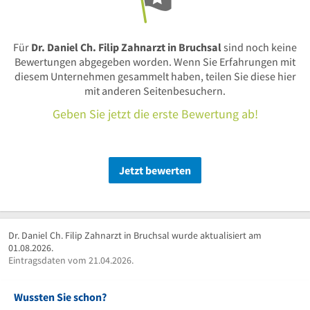
Für
Dr. Daniel Ch. Filip Zahnarzt in Bruchsal
sind noch keine
Bewertungen abgegeben worden. Wenn Sie Erfahrungen mit
diesem Unternehmen gesammelt haben, teilen Sie diese hier
mit anderen Seitenbesuchern.
Geben Sie jetzt die erste Bewertung ab!
Jetzt bewerten
Dr. Daniel Ch. Filip Zahnarzt in Bruchsal wurde aktualisiert am
01.08.2026.
Eintragsdaten vom 21.04.2026.
Wussten Sie schon?