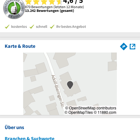
4,6 / 5
870 Bewertungen (letzten 12 Monate)
13.242 Bewertungen (gesamt)
kostenlos
schnell
Ihr bestes Angebot
Karte & Route
Über uns
Branchen & Suchworte