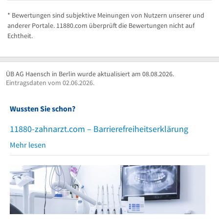
* Bewertungen sind subjektive Meinungen von Nutzern unserer und
anderer Portale. 11880.com überprüft die Bewertungen nicht auf
Echtheit.
ÜB AG Haensch in Berlin wurde aktualisiert am 08.08.2026.
Eintragsdaten vom 02.06.2026.
Wussten Sie schon?
11880-zahnarzt.com – Barrierefreiheitserklärung
Mehr lesen