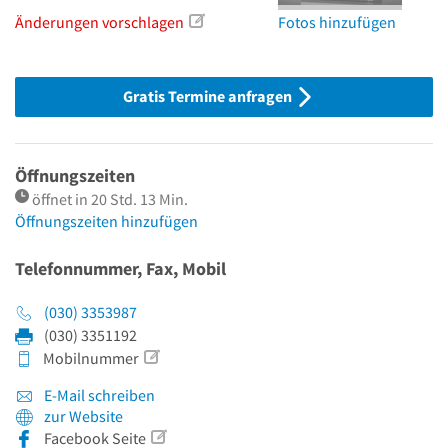
Änderungen vorschlagen
Fotos hinzufügen
Gratis Termine anfragen
Öffnungszeiten
öffnet in 20 Std. 13 Min.
Öffnungszeiten hinzufügen
Telefonnummer, Fax, Mobil
(030) 3353987
(030) 3351192
Mobilnummer
E-Mail schreiben
zur Website
Facebook Seite