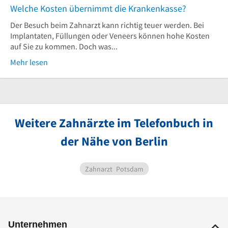
Welche Kosten übernimmt die Krankenkasse?
Der Besuch beim Zahnarzt kann richtig teuer werden. Bei
Implantaten, Füllungen oder Veneers können hohe Kosten
auf Sie zu kommen. Doch was...
Mehr lesen
Weitere Zahnärzte im Telefonbuch in
der Nähe von Berlin
Zahnarzt
Potsdam
Unternehmen