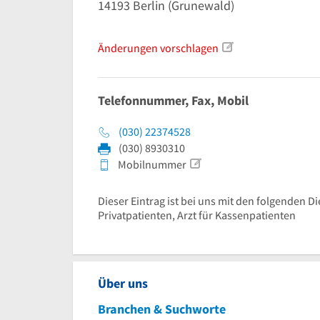
14193
Berlin
(Grunewald)
Änderungen vorschlagen
Telefonnummer, Fax, Mobil
(030) 22374528
(030) 8930310
Mobilnummer
Dieser Eintrag ist bei uns mit den folgenden Di
Privatpatienten, Arzt für Kassenpatienten
Über uns
Branchen & Suchworte