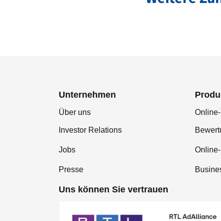
Unternehmen
Produ
Über uns
Online-
Investor Relations
Bewer
Jobs
Online
Presse
Busine
Uns können Sie vertrauen