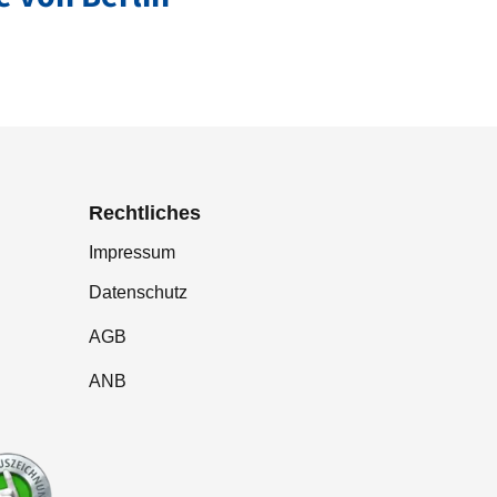
Rechtliches
Impressum
Datenschutz
AGB
ANB