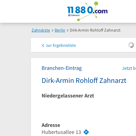
Zahnärzte
Berlin
Dirk-Armin Rohloff Zahnarzt
zur
Ergebnisliste
Branchen-Eintrag
Jetzt 
Dirk-Armin Rohloff Zahnarzt
Niedergelassener Arzt
Adresse
Hubertusallee 13