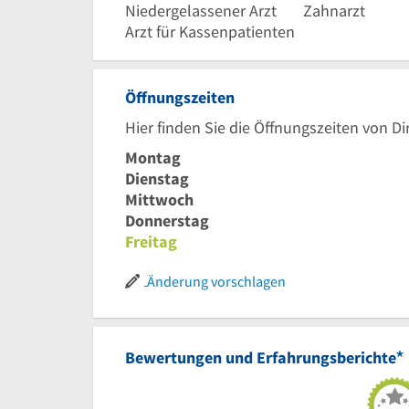
Niedergelassener Arzt
Zahnarzt
Arzt für Kassenpatienten
Öffnungszeiten
Hier finden Sie die Öffnungszeiten von Di
Montag
Dienstag
Mittwoch
Donnerstag
Freitag
Änderung vorschlagen
*
Bewertungen und Erfahrungsberichte