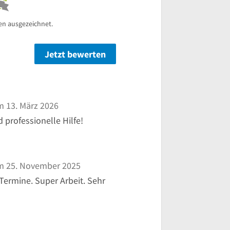
en ausgezeichnet.
Jetzt bewerten
n
 13. März 2026
professionelle Hilfe!
 25. November 2025
Termine. Super Arbeit. Sehr