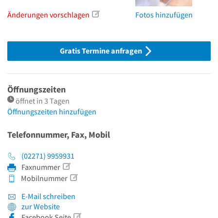
Änderungen vorschlagen
Fotos hinzufügen
Gratis Termine anfragen
Öffnungszeiten
öffnet in 3 Tagen
Öffnungszeiten hinzufügen
Telefonnummer, Fax, Mobil
(02271) 9959931
Faxnummer
Mobilnummer
E-Mail schreiben
zur Website
Facebook Seite