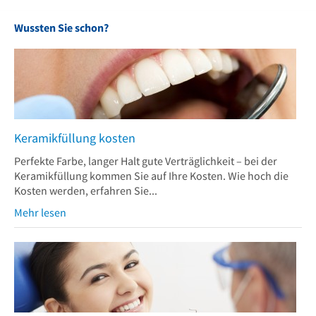
Wussten Sie schon?
Keramikfüllung kosten
Perfekte Farbe, langer Halt gute Verträglichkeit – bei der
Keramikfüllung kommen Sie auf Ihre Kosten. Wie hoch die
Kosten werden, erfahren Sie...
Mehr lesen