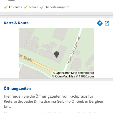
kostenlos
schnell
Ihr bestes Angebot
Karte & Route
Öffnungszeiten
Hier finden Sie die Öffnungszeiten von Fachpraxis für
Kieferorthopädie Dr. Katharina Geib - KFO_Geib in Bergheim,
Erft.